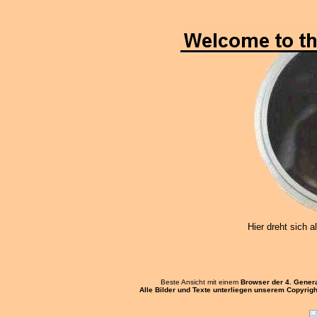
Hier dreht sich a
Beste Ansicht mit einem
Browser der 4. Gener
Alle Bilder und Texte unterliegen unserem Copyrigh